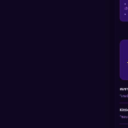
เง
สมชา
“เกมน
Kitt
“ชอบแ