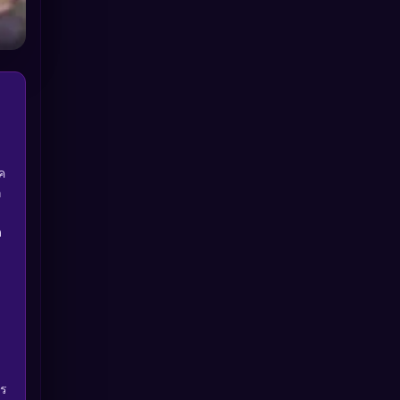
ค
ก
ด
ยร