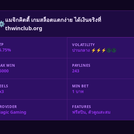
แมจิกคิตตี้ เกมสล็อตแตกง่าย ได้เงินจริงที่
⚙️
thwinclub.org
TP
VOLATILITY
6.75%
ปานกลาง ⚡⚡⚡🌑🌑
AX WIN
PAYLINES
5000
243
EELS
MIN BET
x3
1 บาท
ROVIDER
FEATURES
agic Gaming
ฟรีสปิน, ตัวคูณสะสม