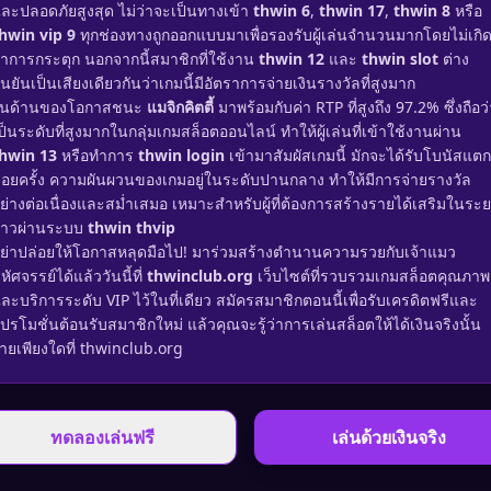
ละปลอดภัยสูงสุด ไม่ว่าจะเป็นทางเข้า
thwin 6
,
thwin 17
,
thwin 8
หรือ
hwin vip 9
ทุกช่องทางถูกออกแบบมาเพื่อรองรับผู้เล่นจำนวนมากโดยไม่เกิ
าการกระตุก นอกจากนี้สมาชิกที่ใช้งาน
thwin 12
และ
thwin slot
ต่าง
ืนยันเป็นเสียงเดียวกันว่าเกมนี้มีอัตราการจ่ายเงินรางวัลที่สูงมาก
ในด้านของโอกาสชนะ
แมจิกคิตตี้
มาพร้อมกับค่า RTP ที่สูงถึง 97.2% ซึ่งถือว
ป็นระดับที่สูงมากในกลุ่มเกมสล็อตออนไลน์ ทำให้ผู้เล่นที่เข้าใช้งานผ่าน
hwin 13
หรือทำการ
thwin login
เข้ามาสัมผัสเกมนี้ มักจะได้รับโบนัสแตก
่อยครั้ง ความผันผวนของเกมอยู่ในระดับปานกลาง ทำให้มีการจ่ายรางวัล
ย่างต่อเนื่องและสม่ำเสมอ เหมาะสำหรับผู้ที่ต้องการสร้างรายได้เสริมในระ
าวผ่านระบบ
thwin thvip
ย่าปล่อยให้โอกาสหลุดมือไป! มาร่วมสร้างตำนานความรวยกับเจ้าแมว
หัศจรรย์ได้แล้ววันนี้ที่
thwinclub.org
เว็บไซต์ที่รวบรวมเกมสล็อตคุณภาพ
ละบริการระดับ VIP ไว้ในที่เดียว สมัครสมาชิกตอนนี้เพื่อรับเครดิตฟรีและ
ปรโมชั่นต้อนรับสมาชิกใหม่ แล้วคุณจะรู้ว่าการเล่นสล็อตให้ได้เงินจริงนั้น
่ายเพียงใดที่ thwinclub.org
ทดลองเล่นฟรี
เล่นด้วยเงินจริง