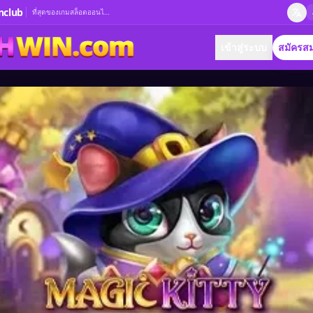
nclub
ที่สุดของเกมสล็อตออนไลน์
เข้าสู่ระบบ
สมัครส