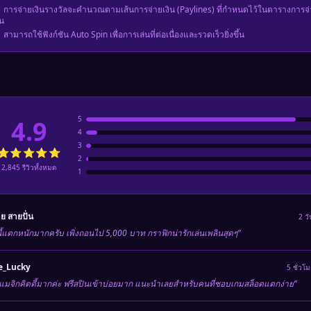
การจ่ายเงินรางวัลจะคำนวณตามเส้นการจ่ายเงิน (Paylines) ที่กำหนดไว้ในตารางการจ
ิน
สามารถใช้ฟังก์ชัน Auto Spin เพื่อการเล่นที่ต่อเนื่องและรวดเร็วยิ่งขึ้น
5
4.9
4
3
⭐⭐⭐⭐⭐
2
2,845 รีวิวทั้งหมด
1
ย สายปั่น
2 วั
ี้แตกหนักมากครับ เพิ่งถอนไป 5,000 บาท กราฟิกน่ารักเล่นเพลินสุดๆ”
ie_Lucky
5 ชั่วโม
มจิกคิตตี้มากค่ะ ฟรีสปินเข้าบ่อยมาก แนะนำเลยสำหรับคนที่ชอบเกมสล็อตแตกง่าย”