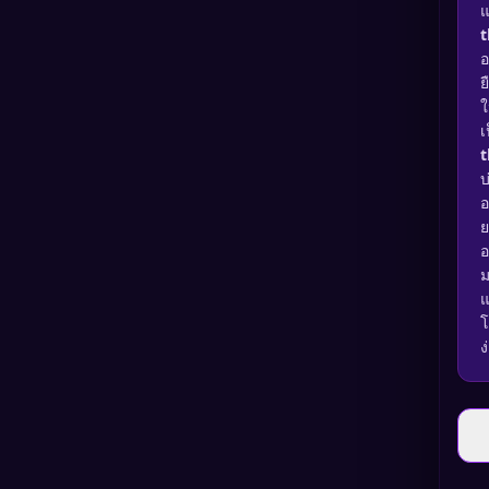
แ
t
อ
ย
เ
t
บ
อ
ย
อ
ม
แ
โ
ง