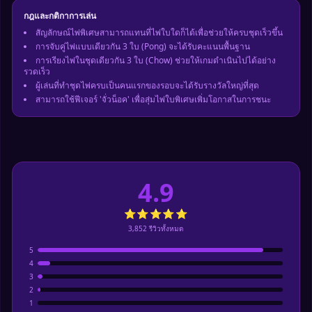
กฎและกติกาการเล่น
สัญลักษณ์ไพ่พิเศษสามารถแทนที่ไพ่ใบใดก็ได้เพื่อช่วยให้ครบชุดเร็วขึ้น
การจับคู่ไพ่แบบเดียวกัน 3 ใบ (Pong) จะได้รับคะแนนพื้นฐาน
การเรียงไพ่ในชุดเดียวกัน 3 ใบ (Chow) ช่วยให้เกมดำเนินไปได้อย่าง
รวดเร็ว
ผู้เล่นที่ทำชุดไพ่ครบเป็นคนแรกของรอบจะได้รับรางวัลใหญ่ที่สุด
สามารถใช้ฟีเจอร์ 'จั่วน็อค' เพื่อสุ่มไพ่ใบพิเศษเพิ่มโอกาสในการชนะ
4.9
⭐⭐⭐⭐⭐
3,852 รีวิวทั้งหมด
5
4
3
2
1