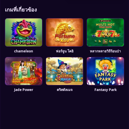
เกมที่เกี่ยวข้อง
chameleon
ฟอร์จูน โคอิ
หลากหลายวิถีร้อนป่า
Jade Power
คริสตัลเมจ
Fantasy Park