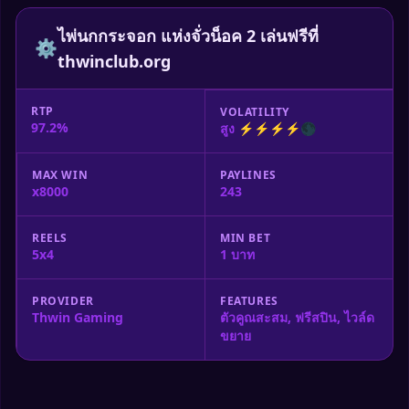
ไพ่นกกระจอก แห่งจั่วน็อค 2 เล่นฟรีที่
⚙️
thwinclub.org
RTP
VOLATILITY
97.2%
สูง ⚡⚡⚡⚡🌑
MAX WIN
PAYLINES
x8000
243
REELS
MIN BET
5x4
1 บาท
PROVIDER
FEATURES
Thwin Gaming
ตัวคูณสะสม, ฟรีสปิน, ไวล์ด
ขยาย