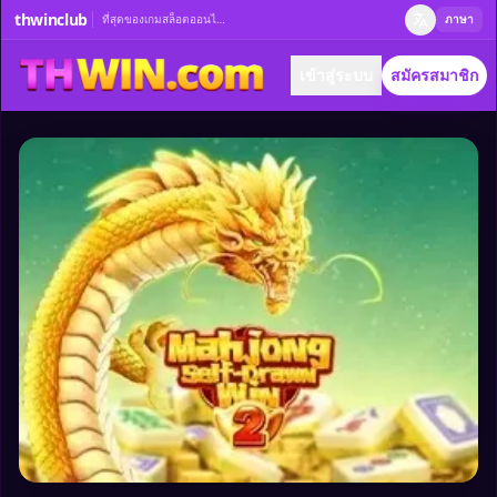
thwinclub
ที่สุดของเกมสล็อตออนไลน์
ภาษา
เข้าสู่ระบบ
สมัครสมาชิก