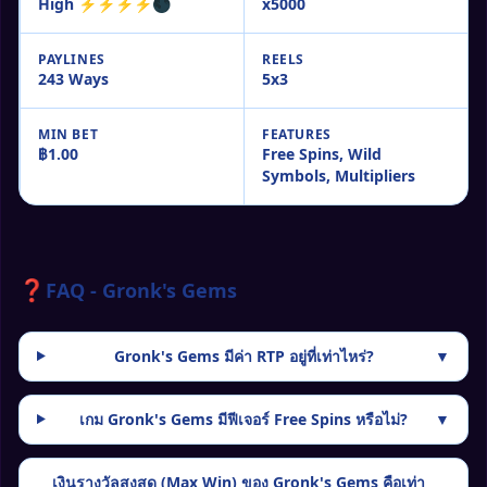
High ⚡⚡⚡⚡🌑
x5000
PAYLINES
REELS
243 Ways
5x3
MIN BET
FEATURES
฿1.00
Free Spins, Wild
Symbols, Multipliers
❓
FAQ - Gronk's Gems
Gronk's Gems มีค่า RTP อยู่ที่เท่าไหร่?
▼
เกม Gronk's Gems มีฟีเจอร์ Free Spins หรือไม่?
▼
เงินรางวัลสูงสุด (Max Win) ของ Gronk's Gems คือเท่า