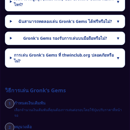
▼
ไหร่?
ฉันสามารถทดลองเล่น Gronk's Gems ได้ฟรีหรือไม่?
▼
Gronk's Gems รองรับการเล่นบนมือถือหรือไม่?
▼
การเล่น Gronk's Gems ที่ thwinclub.org ปลอดภัยหรือ
▼
ไม่?
วิธีการเล่น Gronk's Gems
กำหนดเงินเดิมพัน
1
เลือกจำนวนเงินเดิมพันที่คุณต้องการเล่นต่อรอบโดยใช้ปุ่มปรับราคาที่หน้า
จอ
หมุนวงล้อ
2