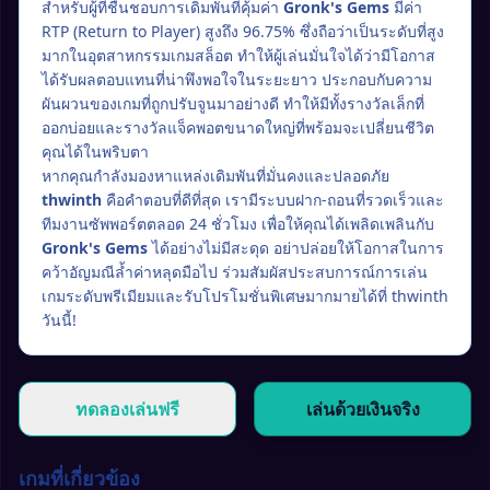
สำหรับผู้ที่ชื่นชอบการเดิมพันที่คุ้มค่า
Gronk's Gems
มีค่า
RTP (Return to Player) สูงถึง 96.75% ซึ่งถือว่าเป็นระดับที่สูง
มากในอุตสาหกรรมเกมสล็อต ทำให้ผู้เล่นมั่นใจได้ว่ามีโอกาส
ได้รับผลตอบแทนที่น่าพึงพอใจในระยะยาว ประกอบกับความ
ผันผวนของเกมที่ถูกปรับจูนมาอย่างดี ทำให้มีทั้งรางวัลเล็กที่
ออกบ่อยและรางวัลแจ็คพอตขนาดใหญ่ที่พร้อมจะเปลี่ยนชีวิต
คุณได้ในพริบตา
หากคุณกำลังมองหาแหล่งเดิมพันที่มั่นคงและปลอดภัย
thwinth
คือคำตอบที่ดีที่สุด เรามีระบบฝาก-ถอนที่รวดเร็วและ
ทีมงานซัพพอร์ตตลอด 24 ชั่วโมง เพื่อให้คุณได้เพลิดเพลินกับ
Gronk's Gems
ได้อย่างไม่มีสะดุด อย่าปล่อยให้โอกาสในการ
คว้าอัญมณีล้ำค่าหลุดมือไป ร่วมสัมผัสประสบการณ์การเล่น
เกมระดับพรีเมียมและรับโปรโมชั่นพิเศษมากมายได้ที่ thwinth
วันนี้!
ทดลองเล่นฟรี
เล่นด้วยเงินจริง
เกมที่เกี่ยวข้อง