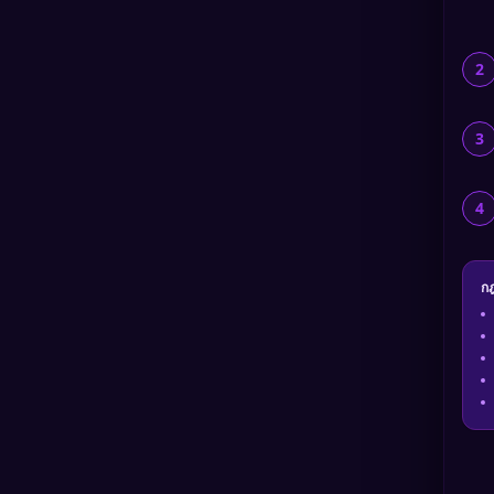
2
3
4
ก