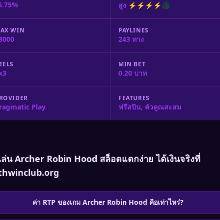
6.75%
สูง ⚡⚡⚡⚡🌑
AX WIN
PAYLINES
8000
243 ทาง
EELS
MIN BET
x3
0.20 บาท
ROVIDER
FEATURES
ragmatic Play
ฟรีสปิน, ตัวคูณสะสม
เล่น Archer Robin Hood สล็อตแตกง่าย ได้เงินจริงที่
thwinclub.org
ค่า RTP ของเกม Archer Robin Hood คือเท่าไหร่?