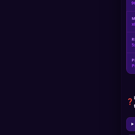
9
M
x
R
5
P
P
❓