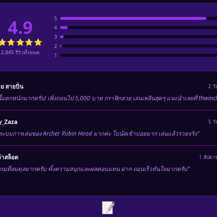
5
4.9
4
3
⭐⭐⭐⭐⭐
2
2,845 รีวิวทั้งหมด
1
ย สายปั่น
2 วั
ี้แตกหนักมากครับ! เพิ่งถอนไป 5,000 บาท กราฟิกสวย เล่นเพลินสุดๆ แนะนำเลยที่ thwinc
y_Zaza
5 วั
ะบบการเล่นของ Archer Robin Hood มากค่ะ โบนัสเข้าบ่อยมาก เล่นแล้วรวยจริง”
้าสล็อต
1 สัปดาห
นเกมที่สมดุลมากครับ ทั้งความสนุกและผลตอบแทน ฝาก-ถอนเร็วทันใจมากครับ”
📝