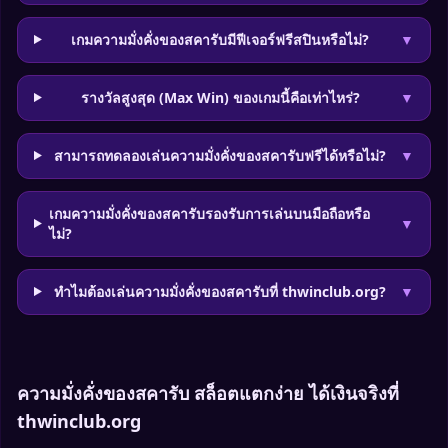
เกมความมั่งคั่งของสคารับมีฟีเจอร์ฟรีสปินหรือไม่?
▼
รางวัลสูงสุด (Max Win) ของเกมนี้คือเท่าไหร่?
▼
สามารถทดลองเล่นความมั่งคั่งของสคารับฟรีได้หรือไม่?
▼
เกมความมั่งคั่งของสคารับรองรับการเล่นบนมือถือหรือ
▼
ไม่?
ทำไมต้องเล่นความมั่งคั่งของสคารับที่ thwinclub.org?
▼
ความมั่งคั่งของสคารับ สล็อตแตกง่าย ได้เงินจริงที่
thwinclub.org