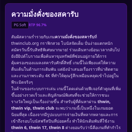
▶
ความมั่งคั่งของสคารับ
PG Soft
RTP 96.7%
สัมผัสความร่ำรวยกับเกม
ความมั่งคั่งของสคารับ
ที่
thwinclub.org กราฟิกสวย โบนัสจัดเต็ม ปั่นง่ายแตกหนัก
สมัครวันนี้รับสิทธิพิเศษมากมาย! ร่วมเดินทางย้อนเวลากลับไป
ยังอียิปต์โบราณเพื่อค้นหาขุมทรัพย์ที่ซ่อนอยู่ภายใต้การ
คุ้มครองของแมลงสคารับศักดิ์สิทธิ์ เกมนี้ไม่เพียงแต่ให้ความ
ตื่นเต้นในด้านการเดิมพัน แต่ยังนำเสนอเรื่องราวที่น่าติดตาม
และงานภาพระดับ 4K ที่ทำให้คุณรู้สึกเหมือนหลุดเข้าไปอยู่ใน
พีระมิดจริงๆ
ในด้านของระบบการเล่น เกมนี้โดดเด่นด้วยฟีเจอร์ตัวคูณที่เพิ่ม
ขึ้นอย่างรวดเร็วและสัญลักษณ์พิเศษที่จะช่วยให้การชนะ
รางวัลใหญ่เป็นเรื่องง่ายขึ้น สำหรับผู้ที่ค้นหาผ่าน
thwin,
thwin vip, thwin club
จะพบว่าเกมนี้เป็นหนึ่งในเกมยอด
นิยมที่สุด เนื่องจากมีรูปแบบการจ่ายเงินที่หลากหลายและการ
เข้าถึงรอบโบนัสฟรีสปินที่บ่อยครั้ง ทำให้นักเดิมพันที่ใช้งาน
thwin 6, thwin 17, thwin 8
ต่างยอมรับว่านี่คือเกมที่ทำกำไร