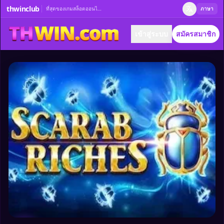
thwinclub
ที่สุดของเกมสล็อตออนไลน์
ภาษา
เข้าสู่ระบบ
สมัครสมาชิก