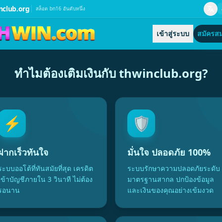
nclub.org
สล็อต bn16 อันดับหนึ่ง
เข้าสู่ระบบ
สมัครส
ทำไมต้องเติมเงินกับ thwinclub.org?
⚡
🛡️
ฝากเร็วทันใจ
มั่นใจ ปลอดภัย 100%
ระบบออโต้ที่ทันสมัยที่สุด เครดิต
ระบบรักษาความปลอดภัยระดับ
เข้าบัญชีภายใน 3 วินาที ไม่ต้อง
มาตรฐานสากล ปกป้องข้อมูล
รอนาน
และเงินของคุณอย่างเข้มงวด