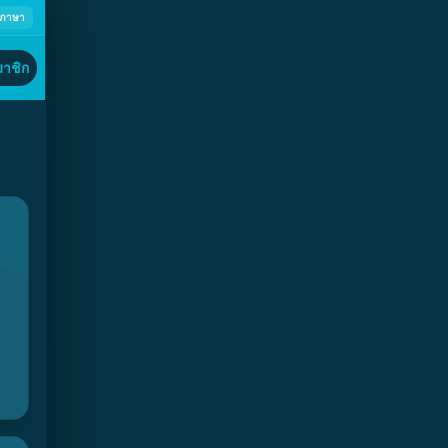
ภาษา
มาชิก