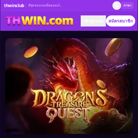
thwinclub
ที่สุดของเกมสล็อตออนไลน์
ภาษา
เข้าสู่ระบบ
สมัครสมาชิก