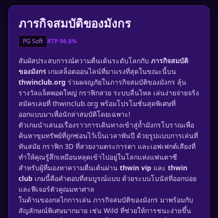
▶
ภารกิจสมบัติของมังกร
PG Soft
RTP 96.8%
สัมผัสประสบการณ์ความตื่นเต้นระดับโลกกับ
ภารกิจสมบัติ
ของมังกร
เกมสล็อตออนไลน์ที่มาแรงที่สุดในขณะนี้บน
thwinclub.org
ร่วมผจญภัยในภารกิจสมบัติของมังกร ลุ้น
รางวัลแจ็คพอตใหญ่ กราฟิกสวย ระบบลื่นไหล เล่นง่ายจ่ายจริง
สมัครเลยที่ thwinclub.org พร้อมโปรโมชั่นสุดพิเศษที่
ออกแบบมาเพื่อนักล่าสมบัติโดยเฉพาะ!
ตัวเกมนำเสนอเรื่องราวการเดินทางเข้าสู่ถ้ำมังกรโบราณเพื่อ
ค้นหาขุมทรัพย์ที่ถูกซ่อนไว้เป็นเวลาพันปี ด้วยรูปแบบการเล่นที่
ทันสมัย กราฟิก 3D ที่สวยงามตระการตา และเอฟเฟกต์เสียงที่
ทำให้คุณรู้สึกเหมือนหลุดเข้าไปอยู่ในโลกแห่งแฟนตาซี
สำหรับผู้ที่มองหาความตื่นเต้นผ่าน
thwin vip
และ
thwin
club
เกมนี้คือคำตอบที่สมบูรณ์แบบ ด้วยระบบโบนัสที่ออกบ่อย
และฟีเจอร์ตัวคูณมหาศาล
ในด้านของกลไกการเล่น ภารกิจสมบัติของมังกร มาพร้อมกับ
สัญลักษณ์พิเศษมากมาย เช่น Wild ที่ช่วยให้การชนะง่ายขึ้น