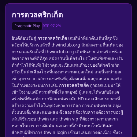
▶
การดวลคริกเก็ต
Pragmatic Play
RTP 97.2%
ยินดีต้อนรับสู่
การดวลคริกเก็ต
เกมกีฬาที่น่าตื่นเต้นที่สุดซึ่ง
พร้อมให้บริการแล้วที่ thwinclub.org สัมผัสความตื่นเต้นของ
การดวลคริกเก็ตที่ thwinclub.org เดิมพันง่าย จ่ายจริง พร้อม
อัตราต่อรองที่ดีที่สุด สมัครวันนี้เพื่อรับโปรโมชั่นพิเศษและเริ่ม
ทำกำไรได้ทันที! ไม่ว่าคุณจะเป็นแฟนตัวยงของกีฬาคริกเก็ต
หรือเป็นนักเสี่ยงโชคที่มองหาความแปลกใหม่ เกมนี้จะนำคุณ
เข้าสู่บรรยากาศการแข่งขันที่ดุเดือดเสมือนอยู่ขอบสนามจริง
ในด้านของระบบการเล่น
การดวลคริกเก็ต
ถูกออกแบบมาให้
เข้าใจง่ายแต่มีความลึกซึ้งในกลยุทธ์ ผู้เล่นจะได้พบกับอินเต
อร์เฟซที่ทันสมัย กราฟิกคมชัดระดับ HD และเสียงประกอบที่
สร้างความเร้าใจในทุกจังหวะการตีลูก การเดิมพันครอบคลุม
ทั้งแบบเดี่ยวและแบบผสม ซึ่งสอดคล้องกับความต้องการของผู้
เล่นที่ชื่นชอบ thwin และ thwin vip ที่ต้องการความหลาก
หลายในการวางเดิมพัน นอกจากนี้ยังมีระบบโบนัสพิเศษ
สำหรับผู้ที่ทำการ thwin login เข้ามาเล่นอย่างต่อเนื่อง ซึ่งจะ