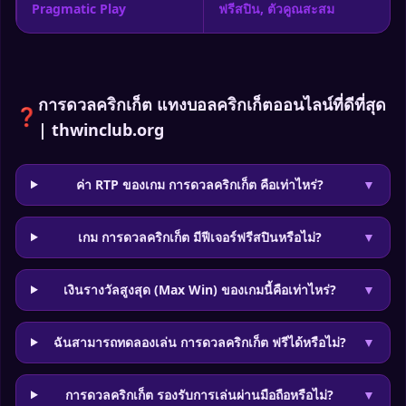
Pragmatic Play
ฟรีสปิน, ตัวคูณสะสม
การดวลคริกเก็ต แทงบอลคริกเก็ตออนไลน์ที่ดีที่สุด
❓
| thwinclub.org
ค่า RTP ของเกม การดวลคริกเก็ต คือเท่าไหร่?
▼
เกม การดวลคริกเก็ต มีฟีเจอร์ฟรีสปินหรือไม่?
▼
เงินรางวัลสูงสุด (Max Win) ของเกมนี้คือเท่าไหร่?
▼
ฉันสามารถทดลองเล่น การดวลคริกเก็ต ฟรีได้หรือไม่?
▼
การดวลคริกเก็ต รองรับการเล่นผ่านมือถือหรือไม่?
▼