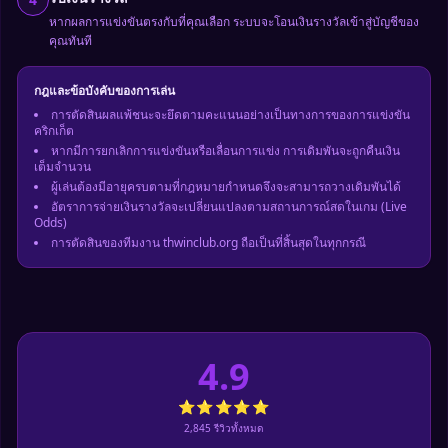
หากผลการแข่งขันตรงกับที่คุณเลือก ระบบจะโอนเงินรางวัลเข้าสู่บัญชีของ
คุณทันที
กฎและข้อบังคับของการเล่น
การตัดสินผลแพ้ชนะจะยึดตามคะแนนอย่างเป็นทางการของการแข่งขัน
คริกเก็ต
หากมีการยกเลิกการแข่งขันหรือเลื่อนการแข่ง การเดิมพันจะถูกคืนเงิน
เต็มจำนวน
ผู้เล่นต้องมีอายุครบตามที่กฎหมายกำหนดจึงจะสามารถวางเดิมพันได้
อัตราการจ่ายเงินรางวัลจะเปลี่ยนแปลงตามสถานการณ์สดในเกม (Live
Odds)
การตัดสินของทีมงาน thwinclub.org ถือเป็นที่สิ้นสุดในทุกกรณี
4.9
⭐⭐⭐⭐⭐
2,845 รีวิวทั้งหมด