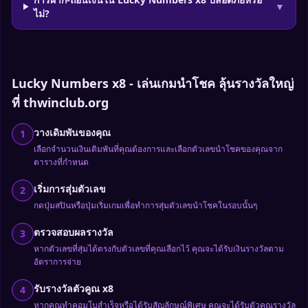
▼
ไม่?
Lucky Numbers x8 - เล่นเกมนำโชค ลุ้นรางวัลใหญ่
ที่ thwinclub.org
วางเดิมพันของคุณ
1
เลือกจำนวนเงินเดิมพันที่คุณต้องการและเลือกตัวเลขนำโชคของคุณจาก
ตารางที่กำหนด
เริ่มการสุ่มตัวเลข
2
กดปุ่มสปินหรือปุ่มเริ่มเกมเพื่อทำการสุ่มตัวเลขนำโชคในรอบนั้นๆ
ตรวจสอบผลรางวัล
3
หากตัวเลขที่สุ่มได้ตรงกับตัวเลขที่คุณเลือกไว้ คุณจะได้รับเงินรางวัลตาม
อัตราการจ่าย
รับรางวัลตัวคูณ x8
4
หากคุณทำคอมโบสำเร็จหรือได้รับสัญลักษณ์พิเศษ คุณจะได้รับตัวคูณรางวัล