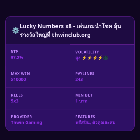
Lucky Numbers x8 - เล่นเกมนำโชค ลุ้น
⚙️
รางวัลใหญ่ที่ thwinclub.org
RTP
VOLATILITY
97.2%
สูง ⚡⚡⚡⚡🌑
MAX WIN
PAYLINES
x10000
243
REELS
MIN BET
5x3
1 บาท
PROVIDER
FEATURES
Thwin Gaming
ฟรีสปิน, ตัวคูณสะสม