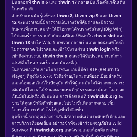
ปั่นสล็อตที่
thwin 6
และ
thwin 17
กลายเป็นเรื่องที่น่าตื่นเต้น
ในทุกวินาที
สำหรับแฟนพันธุ์แท้ของ
thwin 8, thwin vip 9
และ
thwin
12
จะพบว่าเกมนี้มีการจ่ายเงินรางวัลที่คุ้มค่าและมีความ
ผันผวนที่เหมาะสม ทำให้มีโอกาสได้รับรางวัลใหญ่ (Big Win)
ได้บ่อยครั้ง การรวมตัวกันของฟีเจอร์พิเศษใน
thwin slot
และ
thwin 13
ทำให้ Wild Survivor กลายเป็นเกมยอดนิยมที่ใครก็
ไม่ควรพลาด ไม่ว่าคุณจะเข้าใช้งานผ่าน
thwin login
หรือ
เข้าถึงผ่านระบบ
thwin thvip
คุณจะได้รับประสบการณ์การ
เล่นที่ลื่นไหล รวดเร็ว และมั่นคงที่สุด
ในส่วนของศักยภาพในการชนะ เกมนี้มีค่า RTP (Return to
Player) ที่สูงถึง 96.7% ซึ่งถือว่าอยู่ในระดับที่ยอดเยี่ยมสำหรับ
เกมสล็อตออนไลน์ในปัจจุบัน ทำให้ผู้เล่นมั่นใจได้ว่าทุกการวาง
เดิมพันมีโอกาสได้รับผลตอบแทนที่ยุติธรรมและคุ้มค่า ไม่ว่าจะ
เป็นมือใหม่หรือเซียนพนัน การเลือกเล่นที่
thwinclub.org
จะ
ช่วยให้คุณเข้าถึงตัวช่วยและโปรโมชั่นที่หลากหลาย เพิ่ม
โอกาสในการทำกำไรให้สูงขึ้นไปอีกขั้น
สุดท้ายนี้ หากคุณต้องการสัมผัสความตื่นเต้นระดับพรีเมียมและ
การบริการที่ยอดเยี่ยม อย่ารอช้าที่จะเข้าร่วมผจญภัยใน Wild
Survivor ที่
thwinclub.org
แหล่งรวมเกมสล็อตที่แตกง่าย
ที่สุดและจ่ายจริงทุกยอด สมัครสมาชิกวันนี้เพื่อรับสิทธิพิเศษ