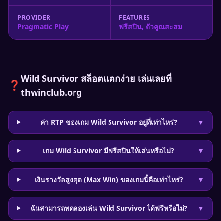
PROVIDER
FEATURES
Pragmatic Play
ฟรีสปิน, ตัวคูณสะสม
Wild Survivor สล็อตแตกง่าย เล่นเลยที่
❓
thwinclub.org
ค่า RTP ของเกม Wild Survivor อยู่ที่เท่าไหร่?
▼
เกม Wild Survivor มีฟรีสปินให้เล่นหรือไม่?
▼
เงินรางวัลสูงสุด (Max Win) ของเกมนี้คือเท่าไหร่?
▼
ฉันสามารถทดลองเล่น Wild Survivor ได้ฟรีหรือไม่?
▼