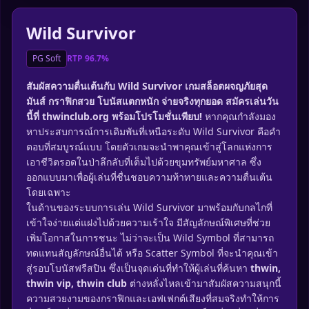
▶
Wild Survivor
PG Soft
RTP 96.7%
สัมผัสความตื่นเต้นกับ Wild Survivor เกมสล็อตผจญภัยสุด
มันส์ กราฟิกสวย โบนัสแตกหนัก จ่ายจริงทุกยอด สมัครเล่นวัน
นี้ที่ thwinclub.org พร้อมโปรโมชั่นเพียบ!
หากคุณกำลังมอง
หาประสบการณ์การเดิมพันที่เหนือระดับ Wild Survivor คือคำ
ตอบที่สมบูรณ์แบบ โดยตัวเกมจะนำพาคุณเข้าสู่โลกแห่งการ
เอาชีวิตรอดในป่าลึกลับที่เต็มไปด้วยขุมทรัพย์มหาศาล ซึ่ง
ออกแบบมาเพื่อผู้เล่นที่ชื่นชอบความท้าทายและความตื่นเต้น
โดยเฉพาะ
ในด้านของระบบการเล่น Wild Survivor มาพร้อมกับกลไกที่
เข้าใจง่ายแต่แฝงไปด้วยความเร้าใจ มีสัญลักษณ์พิเศษที่ช่วย
เพิ่มโอกาสในการชนะ ไม่ว่าจะเป็น Wild Symbol ที่สามารถ
ทดแทนสัญลักษณ์อื่นได้ หรือ Scatter Symbol ที่จะนำคุณเข้า
สู่รอบโบนัสฟรีสปิน ซึ่งเป็นจุดเด่นที่ทำให้ผู้เล่นที่ค้นหา
thwin,
thwin vip, thwin club
ต่างหลั่งไหลเข้ามาสัมผัสความสนุกนี้
ความสวยงามของกราฟิกและเอฟเฟกต์เสียงที่สมจริงทำให้การ