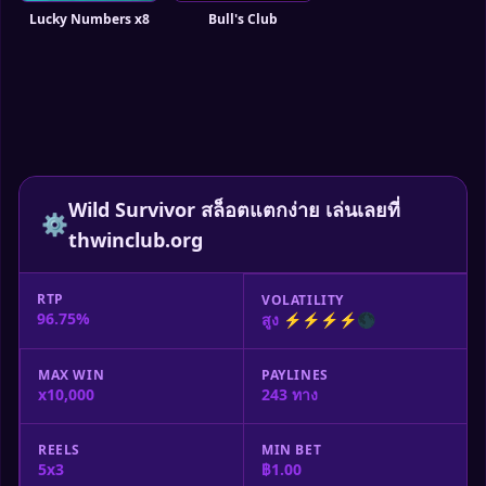
Lucky Numbers x8
Bull's Club
Wild Survivor สล็อตแตกง่าย เล่นเลยที่
⚙️
thwinclub.org
RTP
VOLATILITY
96.75%
สูง ⚡⚡⚡⚡🌑
MAX WIN
PAYLINES
x10,000
243 ทาง
REELS
MIN BET
5x3
฿1.00