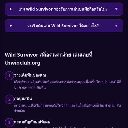
เกม Wild Survivor รองรับการเล่นบนมือถือหรือไม่?
▼
จะเริ่มต้นเล่น Wild Survivor ได้อย่างไร?
▼
Wild Survivor สล็อตแตกง่าย เล่นเลยที่
thwinclub.org
วางเดิมพันของคุณ
1
เลือกจำนวนเงินเดิมพันที่คุณต้องการต่อการหมุนหนึ่งครั้ง โดยปรับแต่งได้ที่
ปุ่มควบคุมการเดิมพัน
กดปุ่มสปิน
2
กดปุ่มหมุนเพื่อเริ่มการผจญภัยในป่าลึกและลุ้นให้สัญลักษณ์เรียงตัวตามเส้น
จ่ายเงิน
สะสมสัญลักษณ์พิเศษ
3