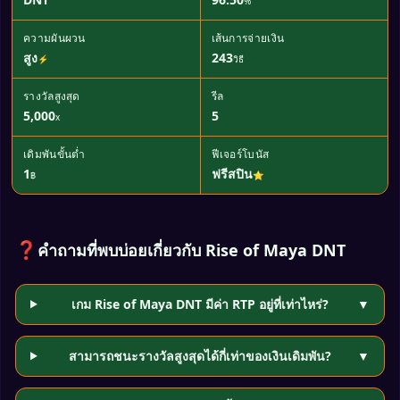
%
ความผันผวน
เส้นการจ่ายเงิน
สูง
243
⚡
วิธี
รางวัลสูงสุด
รีล
5,000
5
x
เดิมพันขั้นต่ำ
ฟีเจอร์โบนัส
1
ฟรีสปิน
฿
⭐
❓
คำถามที่พบบ่อยเกี่ยวกับ Rise of Maya DNT
เกม Rise of Maya DNT มีค่า RTP อยู่ที่เท่าไหร่?
▼
สามารถชนะรางวัลสูงสุดได้กี่เท่าของเงินเดิมพัน?
▼