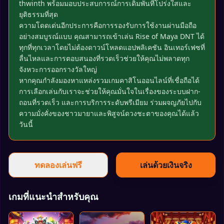
thwinth พร้อมมอบประสบการณ์การเดิมพันที่โปร่งใสและ
ยุติธรรมที่สุด
ความโดดเด่นอีกประการคือการรองรับการใช้งานผ่านมือถือ
อย่างสมบูรณ์แบบ คุณสามารถเข้าเล่น Rise of Maya DNT ได้
ทุกที่ทุกเวลาโดยไม่ต้องดาวน์โหลดแอปพลิเคชัน อินเทอร์เฟซที่
ลื่นไหลและการตอบสนองที่รวดเร็วช่วยให้คุณไม่พลาดทุก
จังหวะการออกรางวัลใหญ่
หากคุณกำลังมองหาแหล่งรวมเกมคาสิโนออนไลน์ที่เชื่อถือได้
การเลือกเล่นกับเราจะช่วยให้คุณมั่นใจในเรื่องของระบบฝาก-
ถอนที่รวดเร็ว และการบริการระดับพรีเมียม ร่วมผจญภัยไปกับ
ความมั่งคั่งของชาวมายาและพิสูจน์ดวงชะตาของคุณได้แล้ว
วันนี้
ทดลองเล่นฟรี
เล่นด้วยเงินจริง
เกมที่แนะนำสำหรับคุณ