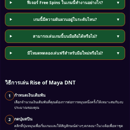
ฟีเจอร์ Free Spins ในเกมนี้ทำงานอย่างไร?
▼
เกมนี้มีความผันผวนอยู่ในระดับไหน?
▼
สามารถเล่นเกมนี้บนมือถือได้หรือไม่?
▼
มีโหมดทดลองเล่นฟรีสำหรับมือใหม่หรือไม่?
▼
วิธีการเล่น Rise of Maya DNT
กำหนดเงินเดิมพัน
1
เลือกจำนวนเงินเดิมพันที่คุณต้องการต่อการหมุนหนึ่งครั้งให้เหมาะสมกับงบ
ประมาณของคุณ
กดปุ่มสปิน
2
คลิกที่ปุ่มหมุนเพื่อเริ่มเกมและให้สัญลักษณ์ต่างๆ ตกลงมาในวงล้อเพื่อหาชุด