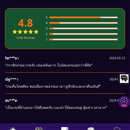
5
4.8
4
3
⭐⭐⭐⭐⭐
2
1248 Reviews
1
กิต***ิยา
2024-05-12
“กราฟิกสวยมากครับ เล่นเพลินมาก โบนัสแตกบ่อยกว่าที่คิด”
ณัฐ***า
2024-05-10
“เกมลื่นไหลดีค่ะ ชอบธีมอารยธรรมมายา ดูลึกลับและน่าตื่นเต้นดี”
สม***ิต
2024-05-08
“เป็นเกมที่ทำออกมาได้ดีเลยครับ แนะนำให้ลองเล่นดู คุ้มค่าเวลามาก”