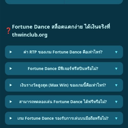
Fortune Dance สล็อตแตกง่าย ได้เงินจริงที่
❓
thwinclub.org
ค่า RTP ของเกม Fortune Dance คือเท่าไหร่?
▼
Fortune Dance มีฟีเจอร์ฟรีสปินหรือไม่?
▼
เงินรางวัลสูงสุด (Max Win) ของเกมนี้คือเท่าไหร่?
▼
สามารถทดลองเล่น Fortune Dance ได้ฟรีหรือไม่?
▼
เกม Fortune Dance รองรับการเล่นบนมือถือหรือไม่?
▼