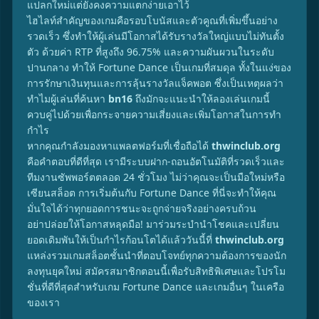
แปลกใหม่แต่ยังคงความแตกง่ายเอาไว้
ไฮไลท์สำคัญของเกมคือรอบโบนัสและตัวคูณที่เพิ่มขึ้นอย่าง
รวดเร็ว ซึ่งทำให้ผู้เล่นมีโอกาสได้รับรางวัลใหญ่แบบไม่ทันตั้ง
ตัว ด้วยค่า RTP ที่สูงถึง 96.75% และความผันผวนในระดับ
ปานกลาง ทำให้ Fortune Dance เป็นเกมที่สมดุล ทั้งในแง่ของ
การรักษาเงินทุนและการลุ้นรางวัลแจ็คพอต ซึ่งเป็นเหตุผลว่า
ทำไมผู้เล่นที่ค้นหา
bn16
ถึงมักจะแนะนำให้ลองเล่นเกมนี้
ควบคู่ไปด้วยเพื่อกระจายความเสี่ยงและเพิ่มโอกาสในการทำ
กำไร
หากคุณกำลังมองหาแพลตฟอร์มที่เชื่อถือได้
thwinclub.org
คือคำตอบที่ดีที่สุด เรามีระบบฝาก-ถอนอัตโนมัติที่รวดเร็วและ
ทีมงานซัพพอร์ตตลอด 24 ชั่วโมง ไม่ว่าคุณจะเป็นมือใหม่หรือ
เซียนสล็อต การเริ่มต้นกับ Fortune Dance ที่นี่จะทำให้คุณ
มั่นใจได้ว่าทุกยอดการชนะจะถูกจ่ายจริงอย่างครบถ้วน
อย่าปล่อยให้โอกาสหลุดมือ! มาร่วมระบำนำโชคและเปลี่ยน
ยอดเดิมพันให้เป็นกำไรก้อนโตได้แล้ววันนี้ที่
thwinclub.org
แหล่งรวมเกมสล็อตชั้นนำที่ตอบโจทย์ทุกความต้องการของนัก
ลงทุนยุคใหม่ สมัครสมาชิกตอนนี้เพื่อรับสิทธิพิเศษและโปรโม
ชั่นที่ดีที่สุดสำหรับเกม Fortune Dance และเกมอื่นๆ ในเครือ
ของเรา