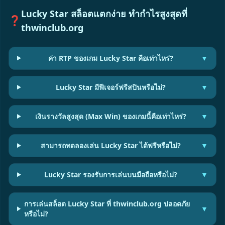
Lucky Star สล็อตแตกง่าย ทำกำไรสูงสุดที่
❓
thwinclub.org
ค่า RTP ของเกม Lucky Star คือเท่าไหร่?
▼
Lucky Star มีฟีเจอร์ฟรีสปินหรือไม่?
▼
เงินรางวัลสูงสุด (Max Win) ของเกมนี้คือเท่าไหร่?
▼
สามารถทดลองเล่น Lucky Star ได้ฟรีหรือไม่?
▼
Lucky Star รองรับการเล่นบนมือถือหรือไม่?
▼
การเล่นสล็อต Lucky Star ที่ thwinclub.org ปลอดภัย
▼
หรือไม่?