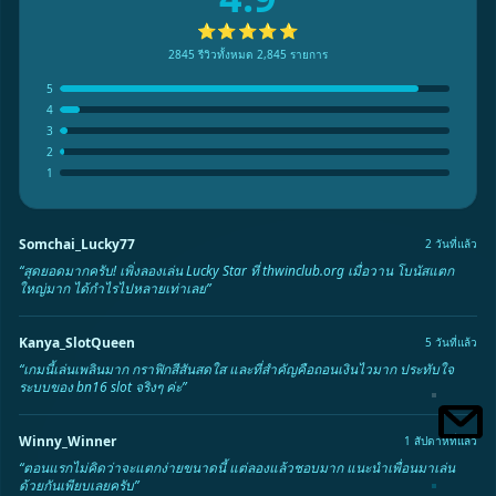
⭐⭐⭐⭐⭐
2845 รีวิวทั้งหมด 2,845 รายการ
5
4
3
2
1
Somchai_Lucky77
2 วันที่แล้ว
“สุดยอดมากครับ! เพิ่งลองเล่น Lucky Star ที่ thwinclub.org เมื่อวาน โบนัสแตก
ใหญ่มาก ได้กำไรไปหลายเท่าเลย”
Kanya_SlotQueen
5 วันที่แล้ว
“เกมนี้เล่นเพลินมาก กราฟิกสีสันสดใส และที่สำคัญคือถอนเงินไวมาก ประทับใจ
ระบบของ bn16 slot จริงๆ ค่ะ”
Winny_Winner
1 สัปดาห์ที่แล้ว
“ตอนแรกไม่คิดว่าจะแตกง่ายขนาดนี้ แต่ลองแล้วชอบมาก แนะนำเพื่อนมาเล่น
ด้วยกันเพียบเลยครับ”