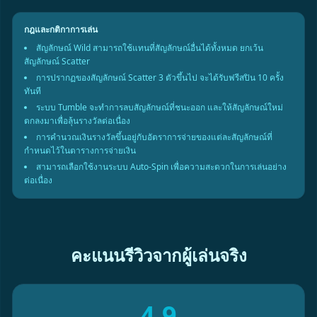
กฎและกติกาการเล่น
สัญลักษณ์ Wild สามารถใช้แทนที่สัญลักษณ์อื่นได้ทั้งหมด ยกเว้น
สัญลักษณ์ Scatter
การปรากฏของสัญลักษณ์ Scatter 3 ตัวขึ้นไป จะได้รับฟรีสปิน 10 ครั้ง
ทันที
ระบบ Tumble จะทำการลบสัญลักษณ์ที่ชนะออก และให้สัญลักษณ์ใหม่
ตกลงมาเพื่อลุ้นรางวัลต่อเนื่อง
การคำนวณเงินรางวัลขึ้นอยู่กับอัตราการจ่ายของแต่ละสัญลักษณ์ที่
กำหนดไว้ในตารางการจ่ายเงิน
สามารถเลือกใช้งานระบบ Auto-Spin เพื่อความสะดวกในการเล่นอย่าง
ต่อเนื่อง
คะแนนรีวิวจากผู้เล่นจริง
4.9