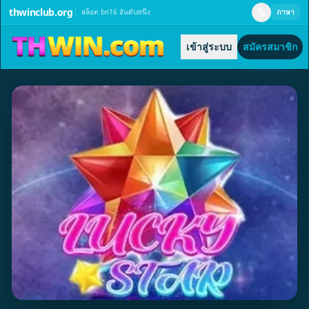
thwinclub.org
สล็อต bn16 อันดับหนึ่ง
ภาษา
เข้าสู่ระบบ
สมัครสมาชิก